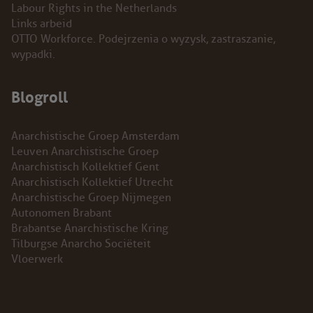
Labour Rights in the Netherlands
Links arbeid
OTTO Workforce. Podejrzenia o wyzysk, zastraszanie,
wypadki.
Blogroll
Anarchistische Groep Amsterdam
Leuven Anarchistische Groep
Anarchistisch Kollektief Gent
Anarchistisch Kollektief Utrecht
Anarchistische Groep Nijmegen
Autonomen Brabant
Brabantse Anarchistische Kring
Tilburgse Anarcho Sociëteit
Vloerwerk