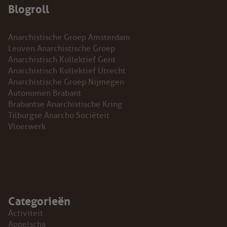
Blogroll
Anarchistische Groep Amsterdam
Leuven Anarchistische Groep
Anarchistisch Kollektief Gent
Anarchistisch Kollektief Utrecht
Anarchistische Groep Nijmegen
Autonomen Brabant
Brabantse Anarchistische Kring
Tilburgse Anarcho Sociëteit
Vloerwerk
Categorieën
Activiteit
Appelscha